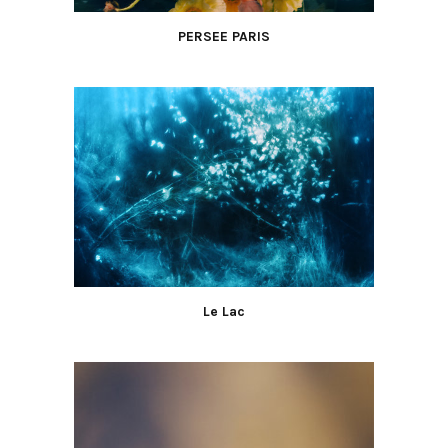
PERSEE PARIS
Le Lac