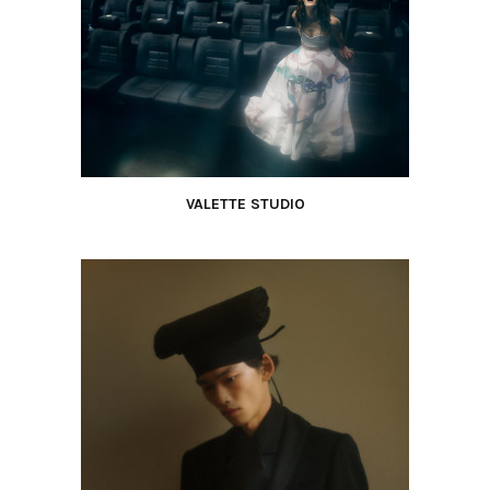
VALETTE STUDIO