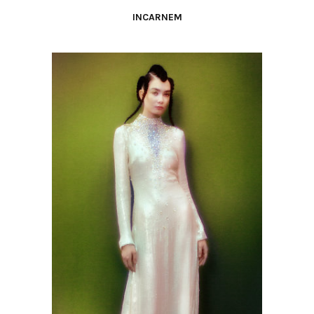
INCARNEM