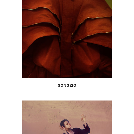
SONGZIO