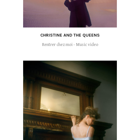
CHRISTINE AND THE QUEENS
Rentrer chez moi - Music video