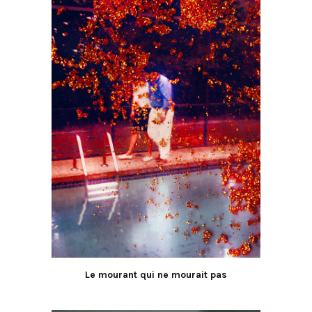
Le mourant qui ne mourait pas