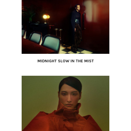
MIDNIGHT SLOW IN THE MIST