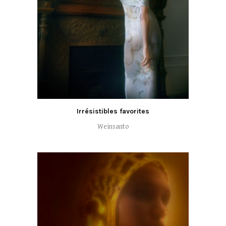
Irrésistibles favorites
Weinsanto