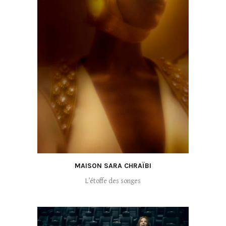
MAISON SARA CHRAÏBI
L’étoffe des songes