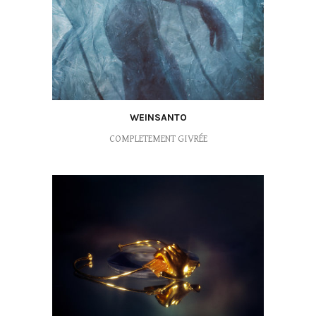
WEINSANTO
COMPLETEMENT GIVRÉE