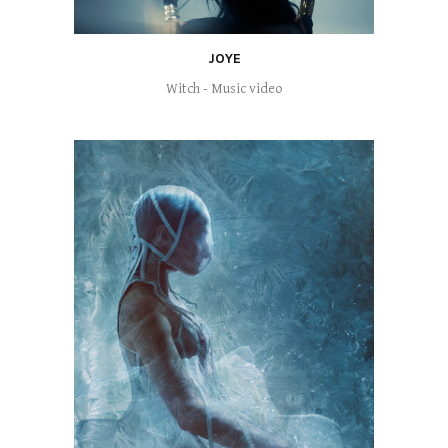
JOYE
Witch - Music video