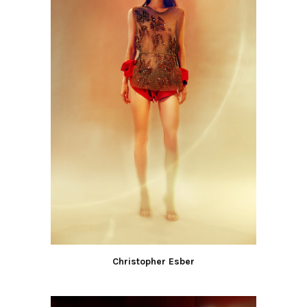
Christopher Esber