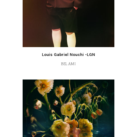
Louis Gabriel Nouchi -LGN
BEL AMI