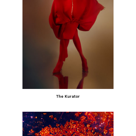
The Kurator