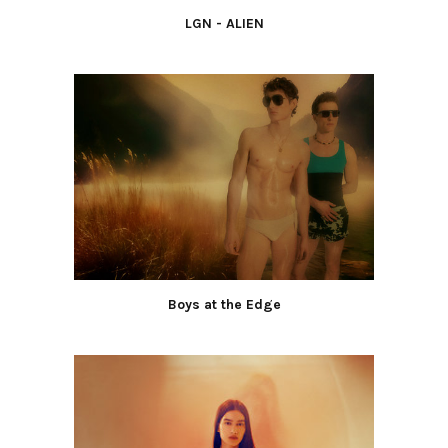
LGN - ALIEN
Boys at the Edge